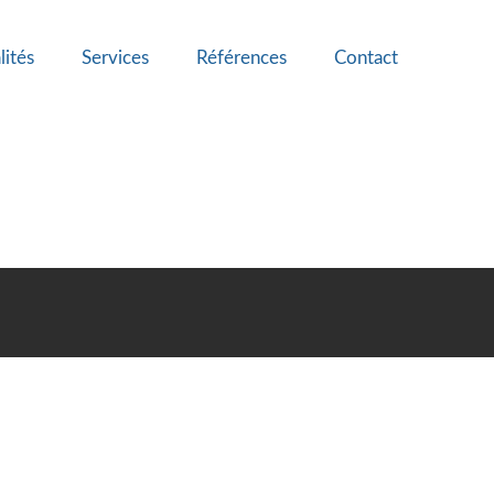
lités
Services
Références
Contact