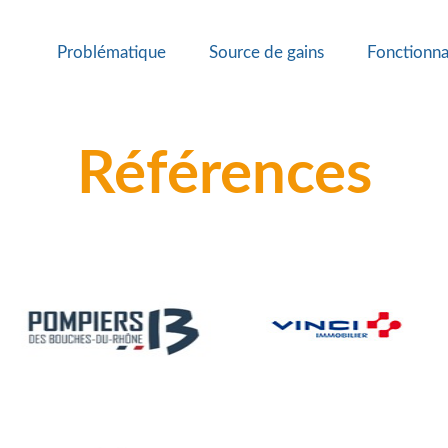
Problématique
Source de gains
Fonctionna
Références