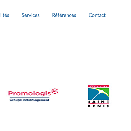
lités
Services
Références
Contact